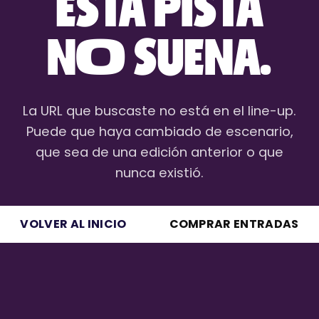
ESTA PISTA
NO SUENA.
La URL que buscaste no está en el line-up.
Puede que haya cambiado de escenario,
que sea de una edición anterior o que
nunca existió.
VOLVER AL INICIO
COMPRAR ENTRADAS