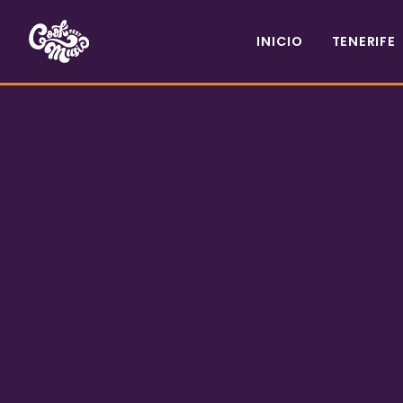
INICIO
TENERIFE