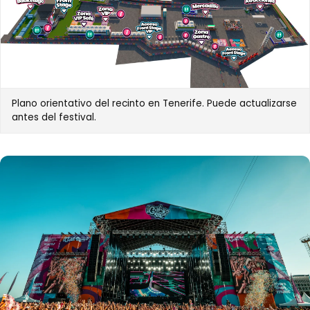
Plano orientativo del recinto en Tenerife. Puede actualizarse
antes del festival.