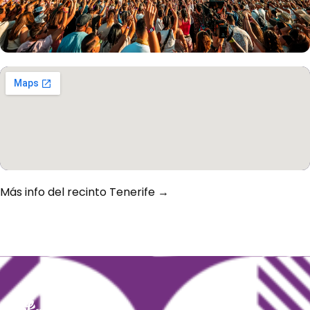
Más info del recinto Tenerife →