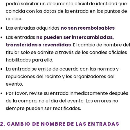
podrá solicitar un documento oficial de identidad que
coincida con los datos de la entrada en los puntos de
acceso.
Las entradas adquiridas
no son reembolsables
.
Las entradas
no pueden ser intercambiadas,
transferidas o revendidas
. El cambio de nombre del
titular solo se admite a través de los canales oficiales
habilitados para ello.
La entrada se emite de acuerdo con las normas y
regulaciones del recinto y los organizadores del
evento.
Por favor, revise su entrada inmediatamente después
de la compra, no el día del evento. Los errores no
siempre pueden ser rectificados.
2. CAMBIO DE NOMBRE DE LAS ENTRADAS