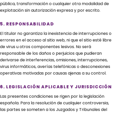
pública, transformación o cualquier otra modalidad de
explotación sin autorización expresa y por escrito.
5. RESPONSABILIDAD
El titular no garantiza la inexistencia de interrupciones o
errores en el acceso al sitio web, ni que el sitio esté libre
de virus u otros componentes lesivos. No será
responsable de los daños o perjuicios que pudieran
derivarse de interferencias, omisiones, interrupciones,
virus informáticos, averías telefónicas o desconexiones
operativas motivadas por causas ajenas a su control.
6. LEGISLACIÓN APLICABLE Y JURISDICCIÓN
Las presentes condiciones se rigen por la legislación
española. Para la resolución de cualquier controversia,
las partes se someten a los Juzgados y Tribunales del