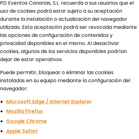
PD Eventos Canarias, S.L. recuerda a sus usuarios que el
uso de cookies podrá estar sujeto a su aceptación
durante la instalación o actualización del navegador
utilizado. Esta aceptación podrá ser revocada mediante
las opciones de configuración de contenidos y
privacidad disponibles en el mismo. Al desactivar
cookies, algunos de los servicios disponibles podrían
dejar de estar operativos.
Puede permitir, bloquear o eliminar las cookies
instaladas en su equipo mediante la configuración del
navegador:
Microsoft Edge / Internet Explorer
Mozilla Firefox
Google Chrome
Apple Safari