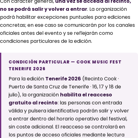
Con carácter general,
una vez se acceda al recinto,
no se podrá salir y volver a entrar
. La organización
podrá habilitar excepciones puntuales para ediciones
concretas; en ese caso se comunicarán por los canales
oficiales antes del evento y se reflejarán como
condiciones particulares de la edición.
CONDICIÓN PARTICULAR — COOK MUSIC FEST
TENERIFE 2026
Para la edición
Tenerife 2026
(Recinto Cook ·
Puerto de Santa Cruz de Tenerife · 16, 17 y 18 de
julio), la organización
habilita el reacceso
gratuito al recinto
: las personas con entrada
válida y pulsera identificativa podrán salir y volver
a entrar dentro del horario operativo del festival,
sin coste adicional. El reacceso se controlará en
los puntos de acceso oficiales mediante lectura