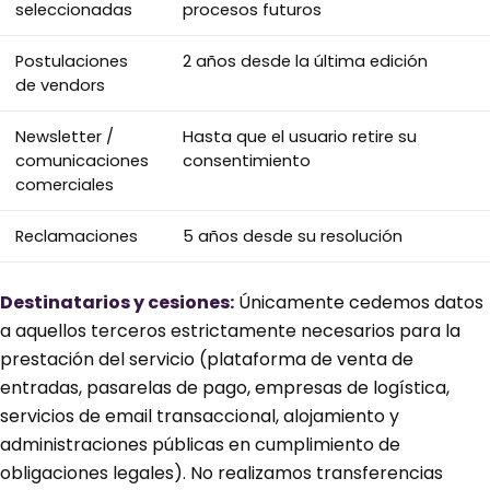
seleccionadas
procesos futuros
Postulaciones
2 años desde la última edición
de vendors
Newsletter /
Hasta que el usuario retire su
comunicaciones
consentimiento
comerciales
Reclamaciones
5 años desde su resolución
Destinatarios y cesiones:
Únicamente cedemos datos
a aquellos terceros estrictamente necesarios para la
prestación del servicio (plataforma de venta de
entradas, pasarelas de pago, empresas de logística,
servicios de email transaccional, alojamiento y
administraciones públicas en cumplimiento de
obligaciones legales). No realizamos transferencias