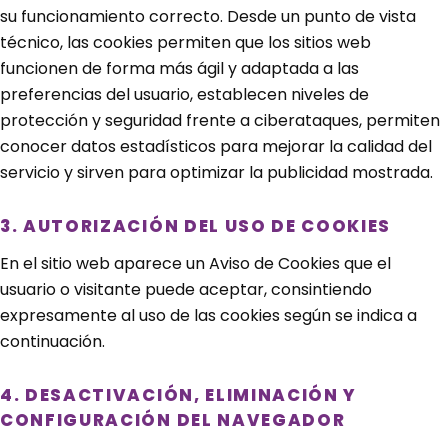
su funcionamiento correcto. Desde un punto de vista
técnico, las cookies permiten que los sitios web
funcionen de forma más ágil y adaptada a las
preferencias del usuario, establecen niveles de
protección y seguridad frente a ciberataques, permiten
conocer datos estadísticos para mejorar la calidad del
servicio y sirven para optimizar la publicidad mostrada.
3. AUTORIZACIÓN DEL USO DE COOKIES
En el sitio web aparece un Aviso de Cookies que el
usuario o visitante puede aceptar, consintiendo
expresamente al uso de las cookies según se indica a
continuación.
4. DESACTIVACIÓN, ELIMINACIÓN Y
CONFIGURACIÓN DEL NAVEGADOR