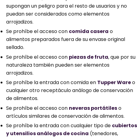
supongan un peligro para el resto de usuarios y no
puedan ser considerados como elementos
arrojadizos.
Se prohíbe el acceso con
comida casera
o
alimentos preparados fuera de su envase original
sellado.
Se prohíbe el acceso con
piezas de fruta
, que por su
naturaleza también pueden ser elementos
arrojadizos.
Se prohíbe la entrada con comida en
Tupper Ware
o
cualquier otro receptáculo análogo de conservación
de alimentos.
Se prohíbe el acceso con
neveras portátiles
o
artículos similares de conservación de alimentos.
Se prohíbe la entrada con cualquier tipo de
cubiertos
y utensilios análogos de cocina
(tenedores,