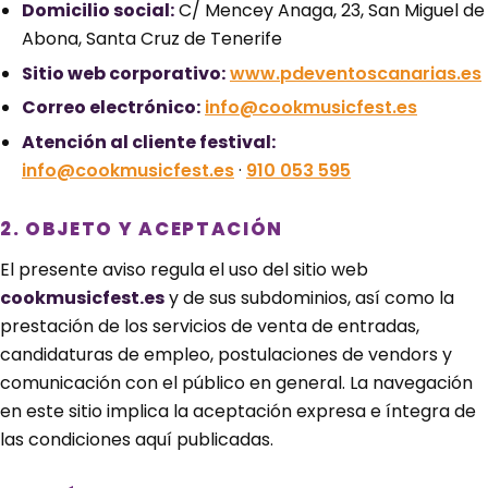
Domicilio social:
C/ Mencey Anaga, 23, San Miguel de
Abona, Santa Cruz de Tenerife
Sitio web corporativo:
www.pdeventoscanarias.es
Correo electrónico:
info@cookmusicfest.es
Atención al cliente festival:
info@cookmusicfest.es
·
910 053 595
2. OBJETO Y ACEPTACIÓN
El presente aviso regula el uso del sitio web
cookmusicfest.es
y de sus subdominios, así como la
prestación de los servicios de venta de entradas,
candidaturas de empleo, postulaciones de vendors y
comunicación con el público en general. La navegación
en este sitio implica la aceptación expresa e íntegra de
las condiciones aquí publicadas.