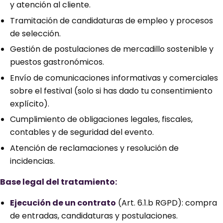
y atención al cliente.
Tramitación de candidaturas de empleo y procesos
de selección.
Gestión de postulaciones de mercadillo sostenible y
puestos gastronómicos.
Envío de comunicaciones informativas y comerciales
sobre el festival (solo si has dado tu consentimiento
explícito).
Cumplimiento de obligaciones legales, fiscales,
contables y de seguridad del evento.
Atención de reclamaciones y resolución de
incidencias.
Base legal del tratamiento:
Ejecución de un contrato
(Art. 6.1.b RGPD): compra
de entradas, candidaturas y postulaciones.