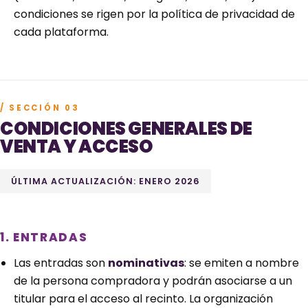
condiciones se rigen por la política de privacidad de
cada plataforma.
/ SECCIÓN 03
CONDICIONES GENERALES DE
VENTA Y ACCESO
ÚLTIMA ACTUALIZACIÓN: ENERO 2026
1. ENTRADAS
Las entradas son
nominativas
: se emiten a nombre
de la persona compradora y podrán asociarse a un
titular para el acceso al recinto. La organización