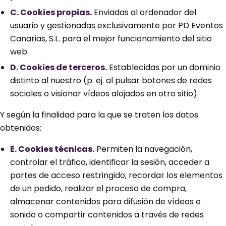
C. Cookies propias.
Enviadas al ordenador del
usuario y gestionadas exclusivamente por PD Eventos
Canarias, S.L. para el mejor funcionamiento del sitio
web.
D. Cookies de terceros.
Establecidas por un dominio
distinto al nuestro (p. ej. al pulsar botones de redes
sociales o visionar vídeos alojados en otro sitio).
Y según la finalidad para la que se traten los datos
obtenidos:
E. Cookies técnicas.
Permiten la navegación,
controlar el tráfico, identificar la sesión, acceder a
partes de acceso restringido, recordar los elementos
de un pedido, realizar el proceso de compra,
almacenar contenidos para difusión de vídeos o
sonido o compartir contenidos a través de redes