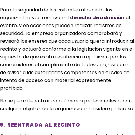
Para la seguridad de los visitantes al recinto, los
organizadores se reservan el
derecho de admisión
al
evento, y en ocasiones pueden realizar registros de
seguridad. La empresa organizadora comprobará y
revisará los enseres que cada usuario quiera introducir al
recinto y actuará conforme a la legislación vigente en el
supuesto de que exista resistencia u oposición por los
consumidores al cumplimiento de lo descrito, así como
de avisar a las autoridades competentes en el caso de
intento de acceso con material expresamente
prohibido.
No se permite entrar con cámaras profesionales ni con
cualquier objeto que la organización considere peligroso.
5. REENTRADA AL RECINTO