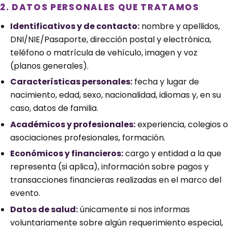
2. DATOS PERSONALES QUE TRATAMOS
Identificativos y de contacto:
nombre y apellidos,
DNI/NIE/Pasaporte, dirección postal y electrónica,
teléfono o matrícula de vehículo, imagen y voz
(planos generales).
Características personales:
fecha y lugar de
nacimiento, edad, sexo, nacionalidad, idiomas y, en su
caso, datos de familia.
Académicos y profesionales:
experiencia, colegios o
asociaciones profesionales, formación.
Económicos y financieros:
cargo y entidad a la que
representa (si aplica), información sobre pagos y
transacciones financieras realizadas en el marco del
evento.
Datos de salud:
únicamente si nos informas
voluntariamente sobre algún requerimiento especial,