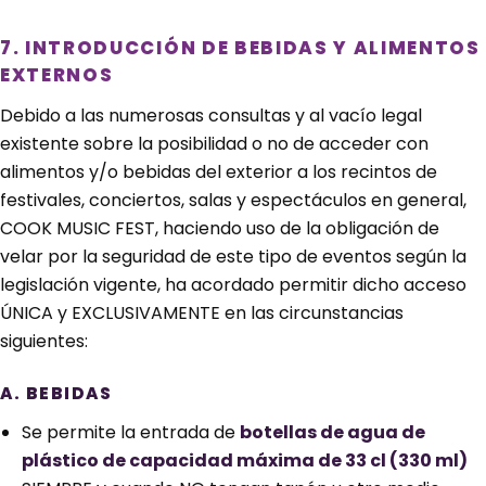
7. INTRODUCCIÓN DE BEBIDAS Y ALIMENTOS
EXTERNOS
Debido a las numerosas consultas y al vacío legal
existente sobre la posibilidad o no de acceder con
alimentos y/o bebidas del exterior a los recintos de
festivales, conciertos, salas y espectáculos en general,
COOK MUSIC FEST, haciendo uso de la obligación de
velar por la seguridad de este tipo de eventos según la
legislación vigente, ha acordado permitir dicho acceso
ÚNICA y EXCLUSIVAMENTE en las circunstancias
siguientes:
A. BEBIDAS
Se permite la entrada de
botellas de agua de
plástico de capacidad máxima de 33 cl (330 ml)