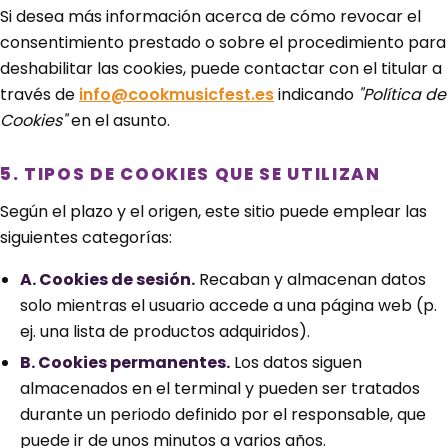
Si desea más información acerca de cómo revocar el
consentimiento prestado o sobre el procedimiento para
deshabilitar las cookies, puede contactar con el titular a
través de
info@cookmusicfest.es
indicando
"Política de
Cookies"
en el asunto.
5. TIPOS DE COOKIES QUE SE UTILIZAN
Según el plazo y el origen, este sitio puede emplear las
siguientes categorías:
A. Cookies de sesión.
Recaban y almacenan datos
solo mientras el usuario accede a una página web (p.
ej. una lista de productos adquiridos).
B. Cookies permanentes.
Los datos siguen
almacenados en el terminal y pueden ser tratados
durante un periodo definido por el responsable, que
puede ir de unos minutos a varios años.