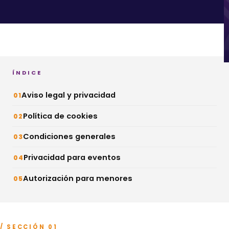
ÍNDICE
Aviso legal y privacidad
Política de cookies
Condiciones generales
Privacidad para eventos
Autorización para menores
/ SECCIÓN 01