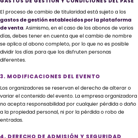
GASTOS DE GESTIÓN Y CONDICIONES DEL PASE
El proceso de cambio de titularidad está sujeto a los
gastos de gestión establecidos por la plataforma
de venta
. Asimismo, en el caso de los abonos de varios
días, debes tener en cuenta que el cambio de nombre
se aplica al abono completo, por lo que no es posible
dividir los días para que los disfruten personas
diferentes.
3. MODIFICACIONES DEL EVENTO
Los organizadores se reservan el derecho de alterar o
variar el contenido del evento. La empresa organizadora
no acepta responsabilidad por cualquier pérdida o daño
a la propiedad personal, ni por la pérdida o robo de
entradas.
4. DERECHO DE ADMISIÓN Y SEGURIDAD