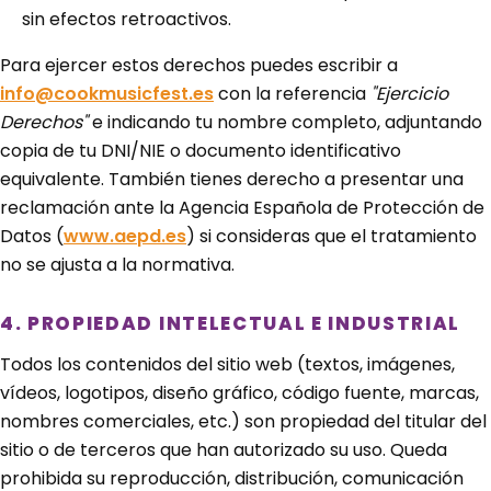
sin efectos retroactivos.
Para ejercer estos derechos puedes escribir a
info@cookmusicfest.es
con la referencia
"Ejercicio
Derechos"
e indicando tu nombre completo, adjuntando
copia de tu DNI/NIE o documento identificativo
equivalente. También tienes derecho a presentar una
reclamación ante la Agencia Española de Protección de
Datos (
www.aepd.es
) si consideras que el tratamiento
no se ajusta a la normativa.
4. PROPIEDAD INTELECTUAL E INDUSTRIAL
Todos los contenidos del sitio web (textos, imágenes,
vídeos, logotipos, diseño gráfico, código fuente, marcas,
nombres comerciales, etc.) son propiedad del titular del
sitio o de terceros que han autorizado su uso. Queda
prohibida su reproducción, distribución, comunicación