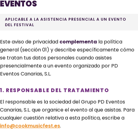
EVENTOS
APLICABLE A LA ASISTENCIA PRESENCIAL A UN EVENTO
DEL FESTIVAL
Este aviso de privacidad
complementa
la política
general (sección 01) y describe específicamente cómo
se tratan tus datos personales cuando asistes
presencialmente a un evento organizado por PD
Eventos Canarias, S.L.
1. RESPONSABLE DEL TRATAMIENTO
El responsable es la sociedad del Grupo PD Eventos
Canarias, S.L. que organice el evento al que asistas. Para
cualquier cuestión relativa a esta política, escribe a
info@cookmusicfest.es
.