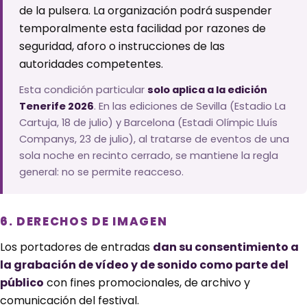
de la pulsera. La organización podrá suspender
temporalmente esta facilidad por razones de
seguridad, aforo o instrucciones de las
autoridades competentes.
Esta condición particular
solo aplica a la edición
Tenerife 2026
. En las ediciones de Sevilla (Estadio La
Cartuja, 18 de julio) y Barcelona (Estadi Olímpic Lluís
Companys, 23 de julio), al tratarse de eventos de una
sola noche en recinto cerrado, se mantiene la regla
general: no se permite reacceso.
6. DERECHOS DE IMAGEN
Los portadores de entradas
dan su consentimiento a
la grabación de vídeo y de sonido como parte del
público
con fines promocionales, de archivo y
comunicación del festival.