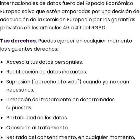
internacionales de datos fuera del Espacio Económico
Europeo salvo que estén amparadas por una decisión de
adecuación de la Comisión Europea o por las garantías
previstas en los artículos 46 a 49 del RGPD.
Tus derechos:
Puedes ejercer en cualquier momento
los siguientes derechos:
Acceso a tus datos personales.
Rectificación de datos inexactos.
Supresión ("derecho al olvido") cuando ya no sean
necesarios.
Limitación del tratamiento en determinados
supuestos.
Portabilidad de los datos.
Oposición al tratamiento.
Retirada del consentimiento, en cualquier momento,