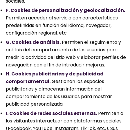
sociales.
F. Cookies de personalización y geolocalización.
Permiten acceder al servicio con características
predefinidas en función del idioma, navegador,
configuración regional, etc.
G. Cookies de análisis.
Permiten el seguimiento y
análisis del comportamiento de los usuarios para
medir la actividad del sitio web y elaborar perfiles de
navegación con el fin de introducir mejoras.
H. Cookies publicitarias y de publicidad
comportamental.
Gestionan los espacios
publicitarios y almacenan información del
comportamiento de los usuarios para mostrar
publicidad personalizada.
I. Cookies de redes sociales externas.
Permiten a
los visitantes interactuar con plataformas sociales
(Facebook, YouTube, Instagram, TikTok, etc.). Sus