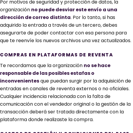
Por motivos de seguridad y protección de datos, la
organización
no puede desviar este envío a una
dirección de correo distinta
. Por lo tanto, si has
adquirido la entrada a través de un tercero, debes
asegurarte de poder contactar con esa persona para
que te reenvíe los nuevos archivos una vez actualizados.
COMPRAS EN PLATAFORMAS DE REVENTA
Te recordamos que la organización
no se hace
responsable de las posibles estafas o
inconvenientes
que puedan surgir por la adquisición de
entradas en canales de reventa externos o no oficiales.
Cualquier incidencia relacionada con la falta de
comunicación con el vendedor original o la gestión de la
transacción deberá ser tratada directamente con la
plataforma donde realizaste la compra.