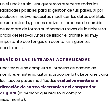
En el Cook Music Fest queremos ofrecerte todas las
facilidades posibles para la gestión de tus pases. Si por
cualquier motivo necesitas modificar los datos del titular
de una entrada, puedes realizar el proceso de cambio
de nombre de forma autónoma a través de la ticketera
oficial del festival. Antes de iniciar el trámite, es muy
importante que tengas en cuenta las siguientes
condiciones:
ENVÍO DE LAS ENTRADAS ACTUALIZADAS
Una vez que se completa el proceso de cambio de
nombre, el sistema automatizado de la ticketera enviará
los nuevos pases modificados
exclusivamente a la
dirección de correo electrónico del comprador
original
(la persona que realizó la compra
inicialmente).