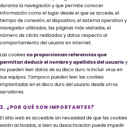
durante la navegación y que permite conocer
información como el lugar desde el que se accede, el
tiempo de conexión, el dispositivo, el sistema operativo y
navegador utilizados, las páginas más visitadas, el
número de clicks realizados y datos respecto al
comportamiento del usuario en Internet.
Las cookies
no proporcionan referencias que
permitan deducir el nombre y apellidos del usuario
y
no pueden leer datos de su disco duro ni incluir virus en
sus equipos. Tampoco pueden leer las cookies
implantadas en el disco duro del usuario desde otros
servidores.
2. ¿POR QUÉ SON IMPORTANTES?
El sitio web es accesible sin necesidad de que las cookies
estén activadas, si bien su desactivación puede impedir