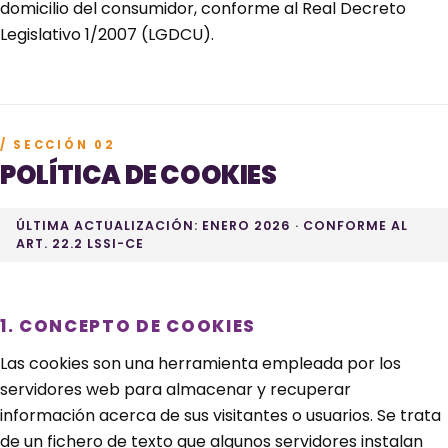
domicilio del consumidor, conforme al Real Decreto
Legislativo 1/2007 (LGDCU).
/ SECCIÓN 02
POLÍTICA DE COOKIES
ÚLTIMA ACTUALIZACIÓN: ENERO 2026 · CONFORME AL
ART. 22.2 LSSI-CE
1. CONCEPTO DE COOKIES
Las cookies son una herramienta empleada por los
servidores web para almacenar y recuperar
información acerca de sus visitantes o usuarios. Se trata
de un fichero de texto que algunos servidores instalan