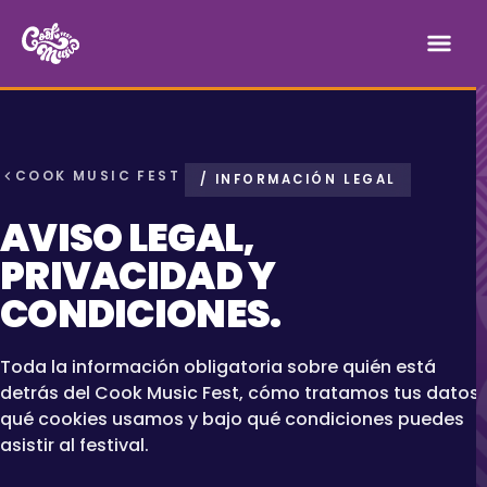
COOK MUSIC FEST
/ INFORMACIÓN LEGAL
AVISO LEGAL,
PRIVACIDAD Y
CONDICIONES.
Toda la información obligatoria sobre quién está
detrás del Cook Music Fest, cómo tratamos tus datos,
qué cookies usamos y bajo qué condiciones puedes
asistir al festival.