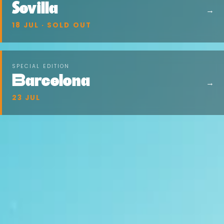
Sevilla
→
18 JUL · SOLD OUT
SPECIAL EDITION
Barcelona
→
23 JUL