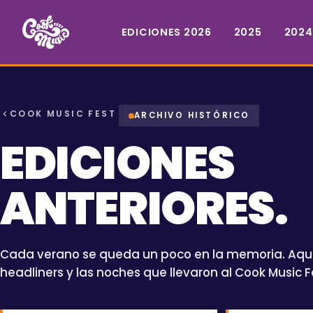
EDICIONES 2026
2025
2024
COOK MUSIC FEST
ARCHIVO HISTÓRICO
EDICIONES
ANTERIORES.
Cada verano se queda un poco en la memoria. Aquí e
headliners y las noches que llevaron al Cook Music Fe