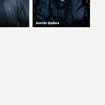
Justin Quiles