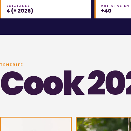
EDICIONES
ARTISTAS EN
4 (+ 2026)
+40
Cook 20
TENERIFE