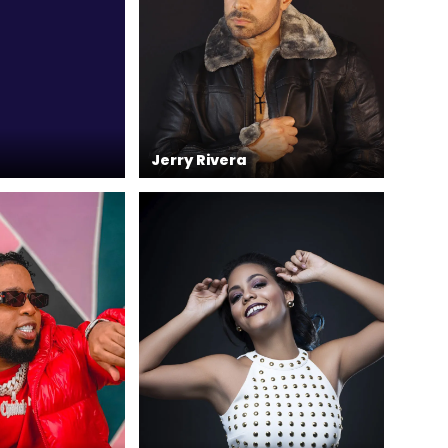
Jerry Rivera