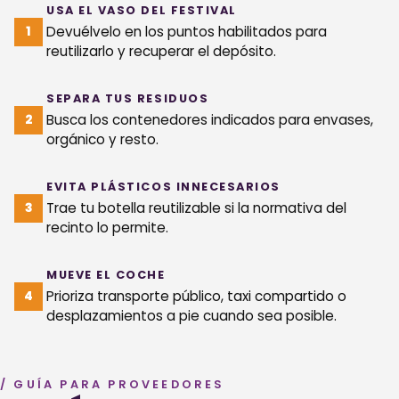
USA EL VASO DEL FESTIVAL
Devuélvelo en los puntos habilitados para
reutilizarlo y recuperar el depósito.
SEPARA TUS RESIDUOS
Busca los contenedores indicados para envases,
orgánico y resto.
EVITA PLÁSTICOS INNECESARIOS
Trae tu botella reutilizable si la normativa del
recinto lo permite.
MUEVE EL COCHE
Prioriza transporte público, taxi compartido o
desplazamientos a pie cuando sea posible.
/ GUÍA PARA PROVEEDORES