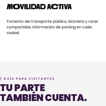
MOVILIDAD ACTIVA
Fomento del transporte público, bicicleta y rutas
compartidas; información de parking en cada
ciudad.
/ GUÍA PARA VISITANTES
TU PARTE
TAMBIÉN CUENTA.