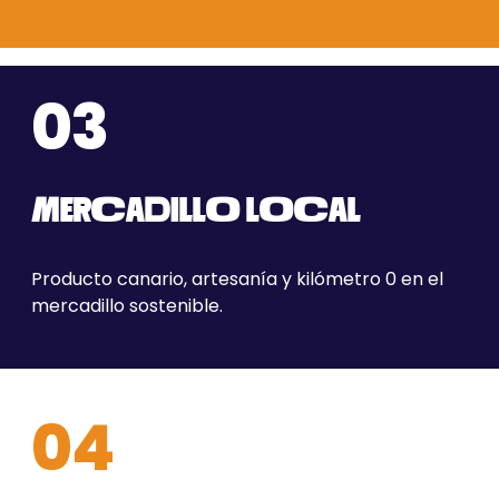
03
MERCADILLO LOCAL
Producto canario, artesanía y kilómetro 0 en el
mercadillo sostenible
.
04