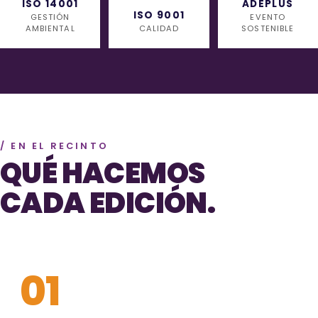
ISO 14001
ADEPLUS
ISO 9001
GESTIÓN
EVENTO
AMBIENTAL
CALIDAD
SOSTENIBLE
/ EN EL RECINTO
QUÉ HACEMOS
CADA EDICIÓN.
01