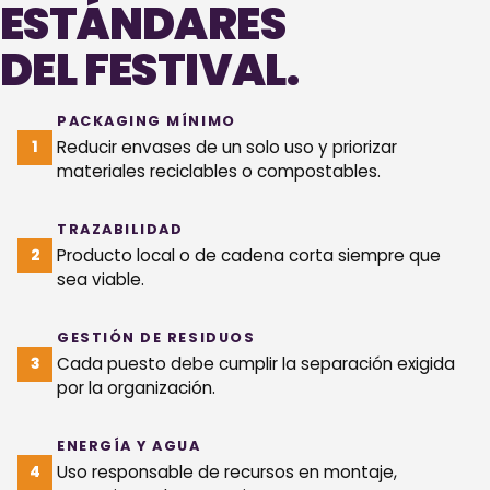
ESTÁNDARES
DEL FESTIVAL.
PACKAGING MÍNIMO
Reducir envases de un solo uso y priorizar
materiales reciclables o compostables.
TRAZABILIDAD
Producto local o de cadena corta siempre que
sea viable.
GESTIÓN DE RESIDUOS
Cada puesto debe cumplir la separación exigida
por la organización.
ENERGÍA Y AGUA
Uso responsable de recursos en montaje,